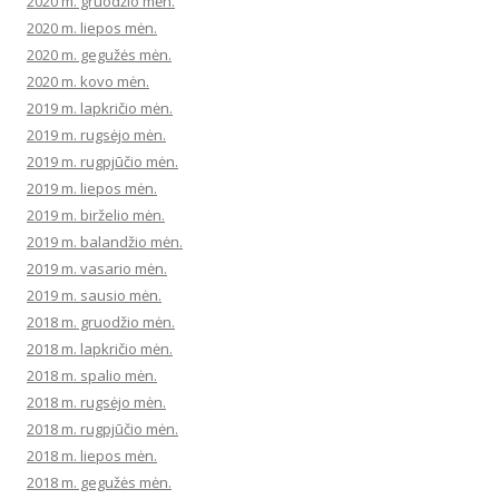
2020 m. gruodžio mėn.
2020 m. liepos mėn.
2020 m. gegužės mėn.
2020 m. kovo mėn.
2019 m. lapkričio mėn.
2019 m. rugsėjo mėn.
2019 m. rugpjūčio mėn.
2019 m. liepos mėn.
2019 m. birželio mėn.
2019 m. balandžio mėn.
2019 m. vasario mėn.
2019 m. sausio mėn.
2018 m. gruodžio mėn.
2018 m. lapkričio mėn.
2018 m. spalio mėn.
2018 m. rugsėjo mėn.
2018 m. rugpjūčio mėn.
2018 m. liepos mėn.
2018 m. gegužės mėn.