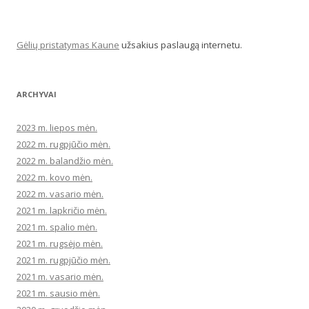
Gėlių pristatymas Kaune
užsakius paslaugą internetu.
ARCHYVAI
2023 m. liepos mėn.
2022 m. rugpjūčio mėn.
2022 m. balandžio mėn.
2022 m. kovo mėn.
2022 m. vasario mėn.
2021 m. lapkričio mėn.
2021 m. spalio mėn.
2021 m. rugsėjo mėn.
2021 m. rugpjūčio mėn.
2021 m. vasario mėn.
2021 m. sausio mėn.