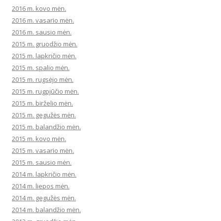
2016 m. kovo mėn.
2016 m. vasario mėn.
2016 m. sausio mėn.
2015 m. gruodžio mėn.
2015 m. lapkričio mėn.
2015 m. spalio mėn.
2015 m. rugsėjo mėn.
2015 m. rugpjūčio mėn.
2015 m. birželio mėn.
2015 m. gegužės mėn.
2015 m. balandžio mėn.
2015 m. kovo mėn.
2015 m. vasario mėn.
2015 m. sausio mėn.
2014 m. lapkričio mėn.
2014 m. liepos mėn.
2014 m. gegužės mėn.
2014 m. balandžio mėn.