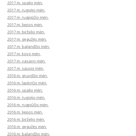
2017 m. spalio mėn.
2017 m. rugsėjo mėn.
2017 m. rugpjūčio mėn.
2017 m. liepos mėn.
2017 m. birželio mėn.
2017 m. gegužės mėn.
2017 m. balandžio mėn.
2017 m. kovo mėn.
2017 m. vasario mėn.
2017 m. sausio mėn.
2016 m. gruodžio mėn.
2016 m. lapkričio mėn.
2016 m. spalio mėn.
2016 m. rugsėjo mėn.
2016 m. rugpjūčio mėn.
2016 m. liepos mėn.
2016 m. birželio mėn.
2016 m. gegužės mėn.
2016 m. balandžio mėn.