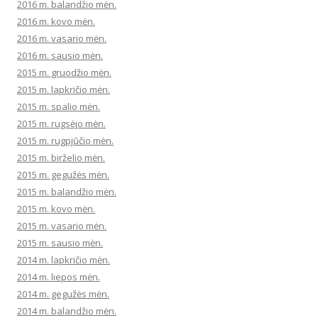
2016 m. balandžio mėn.
2016 m. kovo mėn.
2016 m. vasario mėn.
2016 m. sausio mėn.
2015 m. gruodžio mėn.
2015 m. lapkričio mėn.
2015 m. spalio mėn.
2015 m. rugsėjo mėn.
2015 m. rugpjūčio mėn.
2015 m. birželio mėn.
2015 m. gegužės mėn.
2015 m. balandžio mėn.
2015 m. kovo mėn.
2015 m. vasario mėn.
2015 m. sausio mėn.
2014 m. lapkričio mėn.
2014 m. liepos mėn.
2014 m. gegužės mėn.
2014 m. balandžio mėn.