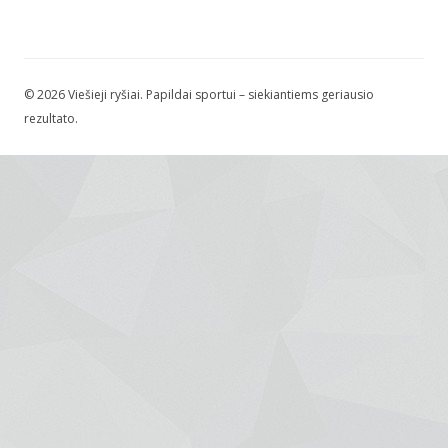
© 2026 Viešieji ryšiai. Papildai sportui – siekiantiems geriausio
rezultato.