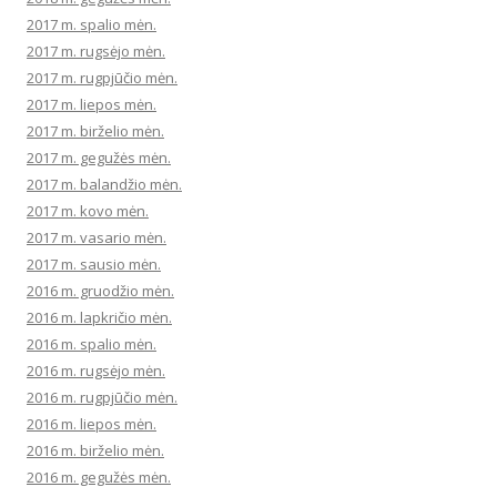
2017 m. spalio mėn.
2017 m. rugsėjo mėn.
2017 m. rugpjūčio mėn.
2017 m. liepos mėn.
2017 m. birželio mėn.
2017 m. gegužės mėn.
2017 m. balandžio mėn.
2017 m. kovo mėn.
2017 m. vasario mėn.
2017 m. sausio mėn.
2016 m. gruodžio mėn.
2016 m. lapkričio mėn.
2016 m. spalio mėn.
2016 m. rugsėjo mėn.
2016 m. rugpjūčio mėn.
2016 m. liepos mėn.
2016 m. birželio mėn.
2016 m. gegužės mėn.