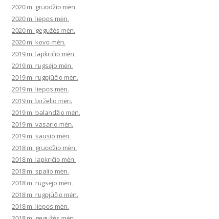
2020 m. gruodžio mėn.
2020 m. liepos mėn.
2020 m. gegužės mėn.
2020 m. kovo mėn.
2019 m. lapkričio mėn.
2019 m. rugsėjo mėn.
2019 m. rugpjūčio mėn.
2019 m. liepos mėn.
2019 m. birželio mėn.
2019 m. balandžio mėn.
2019 m. vasario mėn.
2019 m. sausio mėn.
2018 m. gruodžio mėn.
2018 m. lapkričio mėn.
2018 m. spalio mėn.
2018 m. rugsėjo mėn.
2018 m. rugpjūčio mėn.
2018 m. liepos mėn.
2018 m. gegužės mėn.