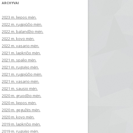
ARCHYVAI
2023 m. liepos mėn.
2022 m. rugpjūčio mėn.
2022 m. balandžio mėn.
2022 m. kovo mėn.
2022 m. vasario mėn.
2021 m. lapkričio mėn.
2021 m. spalio mėn.
2021 m. rugsėjo mėn.
2021 m. rugpjūčio mėn.
2021 m. vasario mėn.
2021 m. sausio mėn.
2020 m. gruodžio mėn.
2020 m. liepos mėn.
2020 m. gegužės mėn.
2020 m. kovo mėn.
2019 m. lapkričio mėn.
2019 m. rugsėjo mėn.