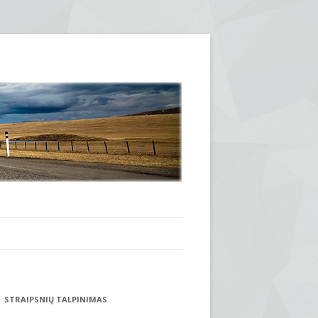
STRAIPSNIŲ TALPINIMAS