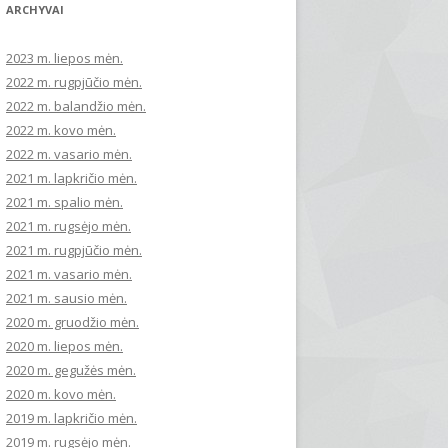
ARCHYVAI
2023 m. liepos mėn.
2022 m. rugpjūčio mėn.
2022 m. balandžio mėn.
2022 m. kovo mėn.
2022 m. vasario mėn.
2021 m. lapkričio mėn.
2021 m. spalio mėn.
2021 m. rugsėjo mėn.
2021 m. rugpjūčio mėn.
2021 m. vasario mėn.
2021 m. sausio mėn.
2020 m. gruodžio mėn.
2020 m. liepos mėn.
2020 m. gegužės mėn.
2020 m. kovo mėn.
2019 m. lapkričio mėn.
2019 m. rugsėjo mėn.