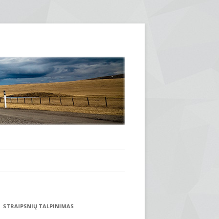
STRAIPSNIŲ TALPINIMAS