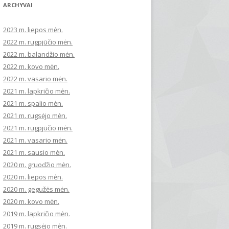
ARCHYVAI
2023 m. liepos mėn.
2022 m. rugpjūčio mėn.
2022 m. balandžio mėn.
2022 m. kovo mėn.
2022 m. vasario mėn.
2021 m. lapkričio mėn.
2021 m. spalio mėn.
2021 m. rugsėjo mėn.
2021 m. rugpjūčio mėn.
2021 m. vasario mėn.
2021 m. sausio mėn.
2020 m. gruodžio mėn.
2020 m. liepos mėn.
2020 m. gegužės mėn.
2020 m. kovo mėn.
2019 m. lapkričio mėn.
2019 m. rugsėjo mėn.