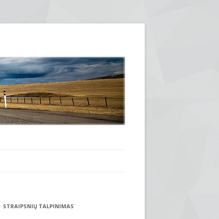
STRAIPSNIŲ TALPINIMAS