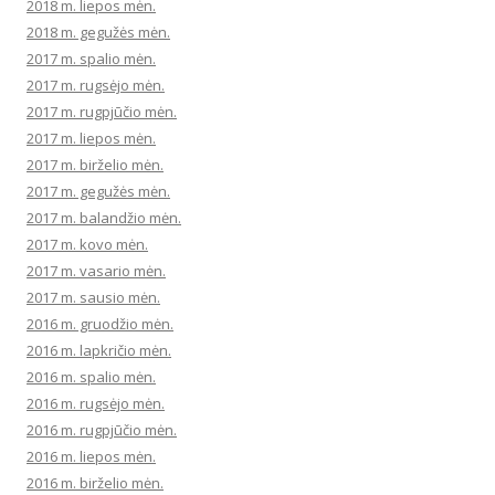
2018 m. liepos mėn.
2018 m. gegužės mėn.
2017 m. spalio mėn.
2017 m. rugsėjo mėn.
2017 m. rugpjūčio mėn.
2017 m. liepos mėn.
2017 m. birželio mėn.
2017 m. gegužės mėn.
2017 m. balandžio mėn.
2017 m. kovo mėn.
2017 m. vasario mėn.
2017 m. sausio mėn.
2016 m. gruodžio mėn.
2016 m. lapkričio mėn.
2016 m. spalio mėn.
2016 m. rugsėjo mėn.
2016 m. rugpjūčio mėn.
2016 m. liepos mėn.
2016 m. birželio mėn.