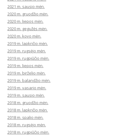
2021 m. sausio mėn.
2020 m. gruodžio mėn.
2020 m. liepos mėn.
2020 m. gegužės mėn.
2020 m. kovo mėn.
2019 m. lapkričio mėn.
2019 m. rugsėjo mėn.
2019 m. rugpjūčio mėn.
2019 m. liepos mėn.
2019 m. birželio mėn.
2019 m. balandžio mėn.
2019 m. vasario mėn.
2019 m. sausio mėn.
2018 m. gruodžio mėn.
2018 m. lapkričio mėn.
2018 m. spalio mėn.
2018 m. rugsėjo mėn.
2018 m. rugpjūčio mėn.