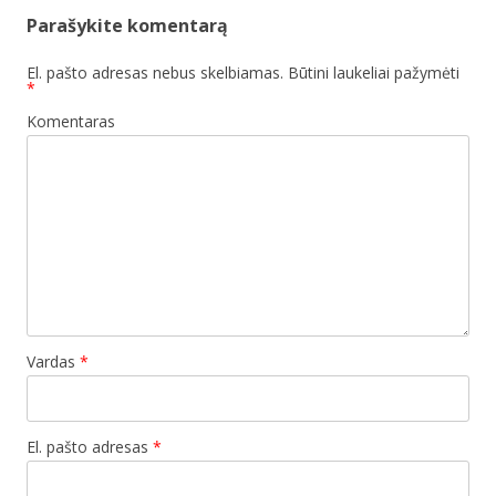
Parašykite komentarą
El. pašto adresas nebus skelbiamas.
Būtini laukeliai pažymėti
*
Komentaras
Vardas
*
El. pašto adresas
*