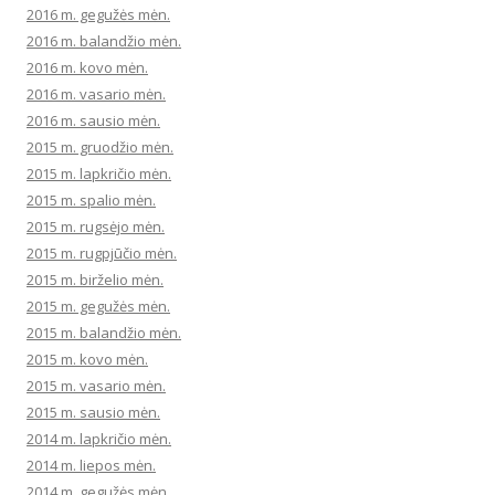
2016 m. gegužės mėn.
2016 m. balandžio mėn.
2016 m. kovo mėn.
2016 m. vasario mėn.
2016 m. sausio mėn.
2015 m. gruodžio mėn.
2015 m. lapkričio mėn.
2015 m. spalio mėn.
2015 m. rugsėjo mėn.
2015 m. rugpjūčio mėn.
2015 m. birželio mėn.
2015 m. gegužės mėn.
2015 m. balandžio mėn.
2015 m. kovo mėn.
2015 m. vasario mėn.
2015 m. sausio mėn.
2014 m. lapkričio mėn.
2014 m. liepos mėn.
2014 m. gegužės mėn.