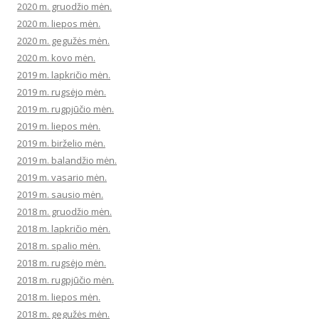
2020 m. gruodžio mėn.
2020 m. liepos mėn.
2020 m. gegužės mėn.
2020 m. kovo mėn.
2019 m. lapkričio mėn.
2019 m. rugsėjo mėn.
2019 m. rugpjūčio mėn.
2019 m. liepos mėn.
2019 m. birželio mėn.
2019 m. balandžio mėn.
2019 m. vasario mėn.
2019 m. sausio mėn.
2018 m. gruodžio mėn.
2018 m. lapkričio mėn.
2018 m. spalio mėn.
2018 m. rugsėjo mėn.
2018 m. rugpjūčio mėn.
2018 m. liepos mėn.
2018 m. gegužės mėn.