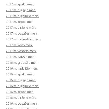
2017 m. spalio mėn.
2017 m. rugsėjo mėn.
2017 m. rugpjūčio mėn.
2017 m. liepos mėn.
2017 m. birželio mėn.
2017 m. gegužės mėn.
2017 m. balandžio mėn.
2017 m. kovo mėn.
2017 m. vasario mėn.
2017 m. sausio mėn.
2016 m. gruodžio mėn.
2016 m. lapkričio mėn.
2016 m. spalio mėn.
2016 m. rugsėjo mėn.
2016 m. rugpjūčio mėn.
2016 m. liepos mėn.
2016 m. birželio mėn.
2016 m. gegužės mėn.