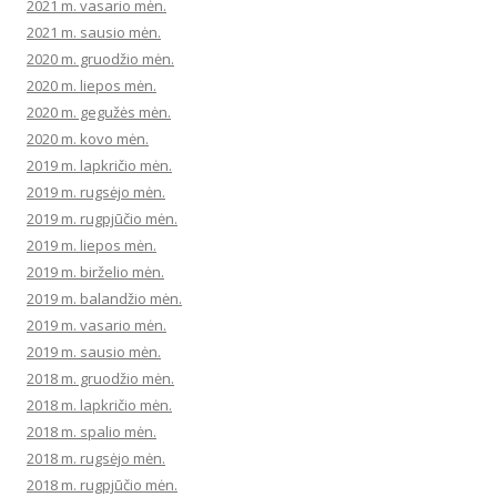
2021 m. vasario mėn.
2021 m. sausio mėn.
2020 m. gruodžio mėn.
2020 m. liepos mėn.
2020 m. gegužės mėn.
2020 m. kovo mėn.
2019 m. lapkričio mėn.
2019 m. rugsėjo mėn.
2019 m. rugpjūčio mėn.
2019 m. liepos mėn.
2019 m. birželio mėn.
2019 m. balandžio mėn.
2019 m. vasario mėn.
2019 m. sausio mėn.
2018 m. gruodžio mėn.
2018 m. lapkričio mėn.
2018 m. spalio mėn.
2018 m. rugsėjo mėn.
2018 m. rugpjūčio mėn.