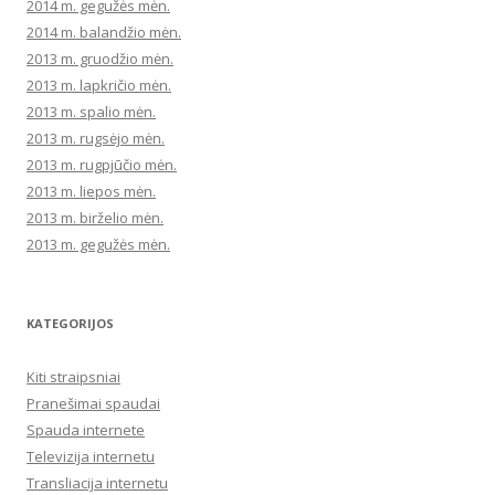
2014 m. gegužės mėn.
2014 m. balandžio mėn.
2013 m. gruodžio mėn.
2013 m. lapkričio mėn.
2013 m. spalio mėn.
2013 m. rugsėjo mėn.
2013 m. rugpjūčio mėn.
2013 m. liepos mėn.
2013 m. birželio mėn.
2013 m. gegužės mėn.
KATEGORIJOS
Kiti straipsniai
Pranešimai spaudai
Spauda internete
Televizija internetu
Transliacija internetu