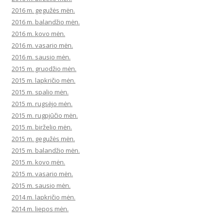
2016 m. gegužės mėn.
2016 m. balandžio mėn.
2016 m. kovo mėn.
2016 m. vasario mėn.
2016 m. sausio mėn.
2015 m. gruodžio mėn.
2015 m. lapkričio mėn.
2015 m. spalio mėn.
2015 m. rugsėjo mėn.
2015 m. rugpjūčio mėn.
2015 m. birželio mėn.
2015 m. gegužės mėn.
2015 m. balandžio mėn.
2015 m. kovo mėn.
2015 m. vasario mėn.
2015 m. sausio mėn.
2014 m. lapkričio mėn.
2014 m. liepos mėn.