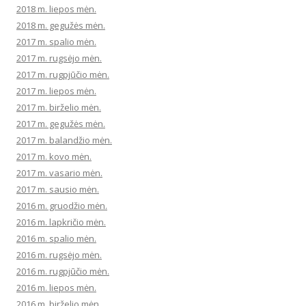
2018 m. liepos mėn.
2018 m. gegužės mėn.
2017 m. spalio mėn.
2017 m. rugsėjo mėn.
2017 m. rugpjūčio mėn.
2017 m. liepos mėn.
2017 m. birželio mėn.
2017 m. gegužės mėn.
2017 m. balandžio mėn.
2017 m. kovo mėn.
2017 m. vasario mėn.
2017 m. sausio mėn.
2016 m. gruodžio mėn.
2016 m. lapkričio mėn.
2016 m. spalio mėn.
2016 m. rugsėjo mėn.
2016 m. rugpjūčio mėn.
2016 m. liepos mėn.
2016 m. birželio mėn.