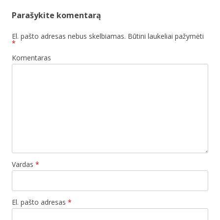
Parašykite komentarą
El. pašto adresas nebus skelbiamas.
Būtini laukeliai pažymėti
*
Komentaras
Vardas
*
El. pašto adresas
*